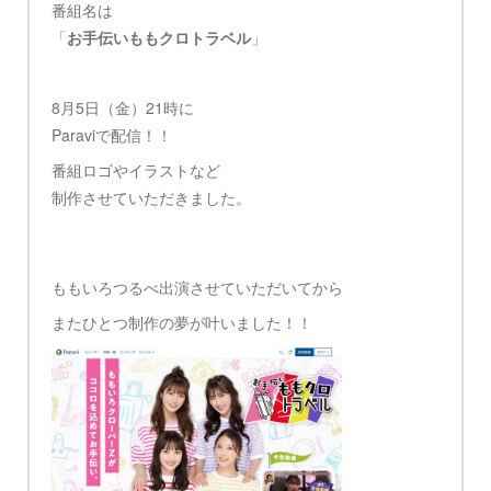
番組名は
「
お手伝いももクロトラベル
」
8月5日（金）21時に
Paraviで配信！！
番組ロゴやイラストなど
制作させていただきました。
ももいろつるべ出演させていただいてから
またひとつ制作の夢が叶いました！！