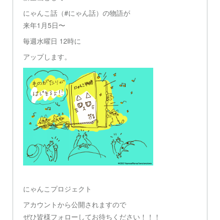
にゃんこ話（#にゃん話）の物語が
来年1月5日〜
毎週水曜日 12時に
アップします。
にゃんこプロジェクト
アカウントから公開されますので
ぜひ皆様フォローしてお待ちください！！！