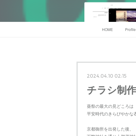
HOME
Profil
2024.04.10 02:15
チラシ制作
葵祭の最大の見どころは
平安時代のきらびやかな衣
京都御所を出発した後、