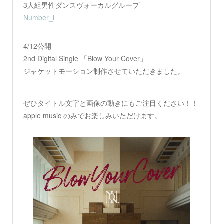
3人組男性ダンスヴォーカルグループ
Number_i
4/12公開
2nd Digital Single 「Blow Your Cover」
ジャケットモーション制作させていただきました。
ぜひタイトル文字と画像の動きにもご注目ください！！
apple music のみでお楽しみいただけます。