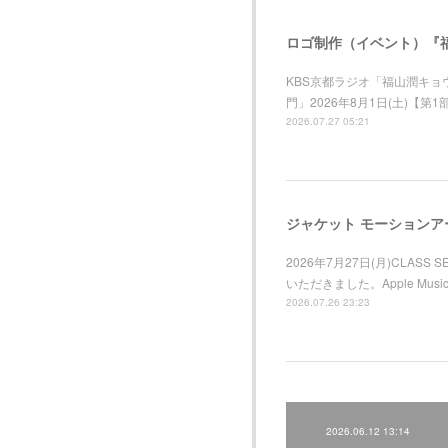
ロゴ制作（イベント）『福
KBS京都ラジオ「福山潤キ
門」2026年8月1日(土)【第
2026.07.27 05:21
2026年7月27日(月)CLAS
いただきました。Apple M
2026.07.26 23:23
2026.06.12 13:14