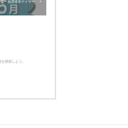
支援・放課後等デイサー
機能を開放しよう。