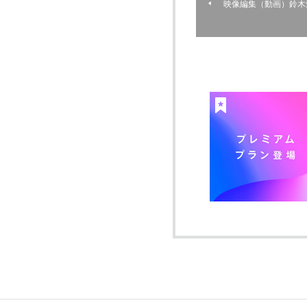
映像編集（動画）鈴木愛理 LIV