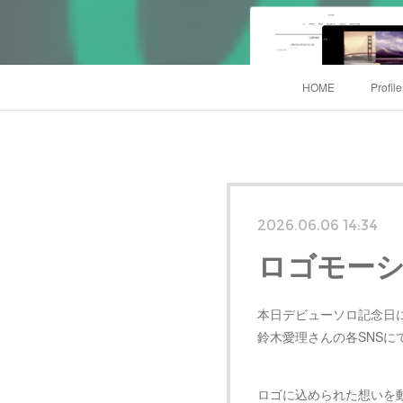
HOME
Profil
2026.06.06 14:34
ロゴモーシ
本日デビューソロ記念日
鈴木愛理さんの各SNSに
ロゴに込められた想いを