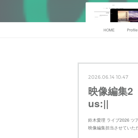
HOME
Profil
2026.06.14 10:47
映像編集2（動
us:||
鈴木愛理 ライブ2026 
映像編集担当させていた