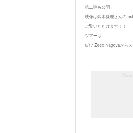
第二弾も公開！！
映像は鈴木愛理さんのInst
ご覧いただけます！！
ツアーは
6/17 Zeep Nagoy