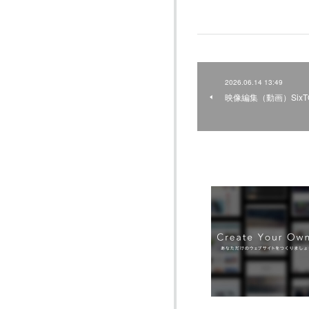
2026.06.14 13:49
映像編集（動画）Six