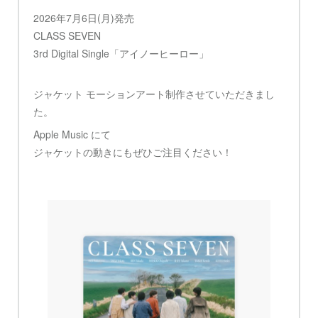
2026年7月6日(月)発売
CLASS SEVEN
3rd Digital Single「アイノーヒーロー」
ジャケット モーションアート制作させていただきまし
た。
Apple Music にて
ジャケットの動きにもぜひご注目ください！