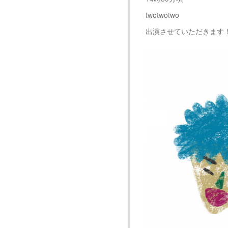
twotwotwo
出演させていただきます